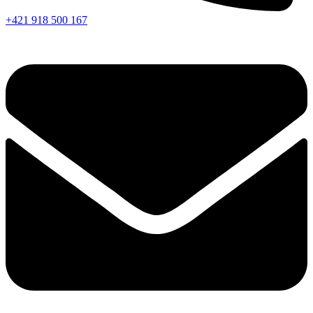
+421 918 500 167