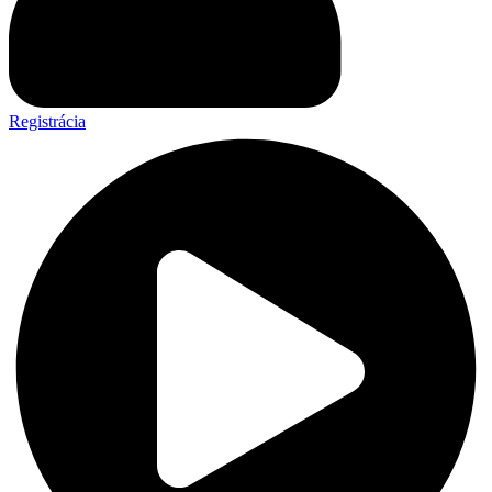
Registrácia